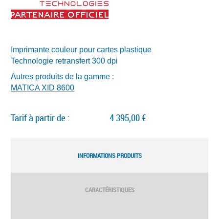
Imprimante couleur pour cartes plastique
Technologie retransfert 300 dpi
Autres produits de la gamme :
MATICA XID 8600
Tarif à partir de :
4 395,00 €
ONGLETS
INFORMATIONS PRODUITS
(ONGLET ACTIF)
CARACTÉRISTIQUES