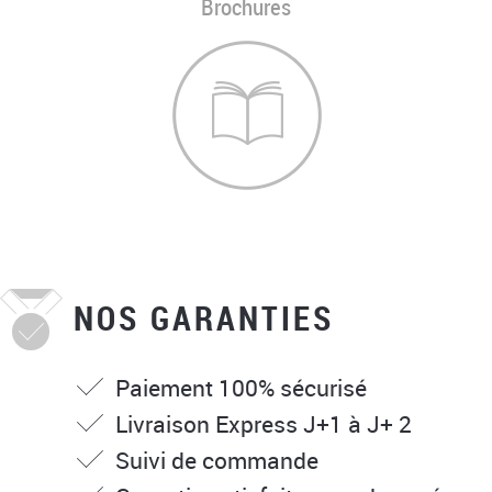
Brochures
NOS GARANTIES
Paiement 100% sécurisé
Livraison Express J+1 à J+ 2
Suivi de commande