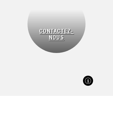
CONTACTEZ-
NOUS