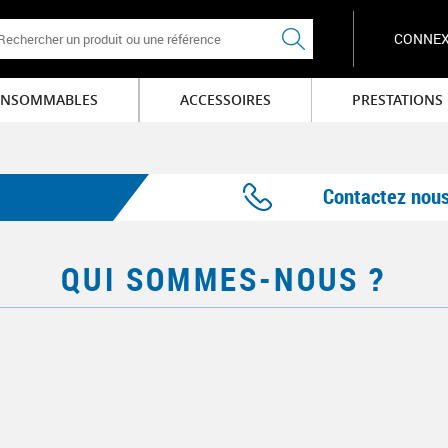
FORMULAIRE DE RECHERCHE
CONNEX
NSOMMABLES
ACCESSOIRES
PRESTATIONS
Contactez nou
QUI SOMMES-NOUS ?