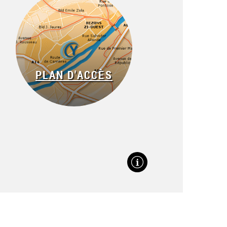
PLAN D'ACCÈS