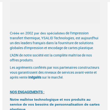
PRESTATIONS
QUI SOMMES-NOUS ?
de l'impression
Créée en 2002 par des spécialistes
transfert thermique, YSALID Technologies, est aujourd'hui
un des leaders français dans la fourniture de solutions
globales d'impression et encodage de cartes plastique.
L'ADN de notre société est la complète maîtrise de nos
offres produits.
Les agréments conférés par nos partenaires constructeurs
vous garantissent des niveaux de services avant-vente et
après vente
inégalés
sur le marché.
NOS ENGAGEMENTS :
Notre maîtrise technologique et nos produits au
service de vos besoins de personnalisation de cartes
plastique