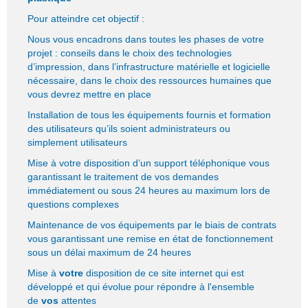
Pour atteindre cet objectif :
Nous vous encadrons dans toutes les phases de votre
projet : conseils dans le choix des technologies
d’impression, dans l’infrastructure matérielle et logicielle
nécessaire, dans le choix des ressources humaines que
vous devrez mettre en place
Installation de tous les équipements fournis et formation
des utilisateurs qu’ils soient administrateurs ou
simplement utilisateurs
Mise à votre disposition d’un support téléphonique vous
garantissant le traitement de vos demandes
immédiatement ou sous 24 heures au maximum lors de
questions complexes
Maintenance de vos équipements par le biais de contrats
vous garantissant une remise en état de fonctionnement
sous un délai maximum de 24 heures
Mise à
votre
disposition de ce site internet qui est
développé et qui évolue pour répondre à l'ensemble
de
vos
attentes